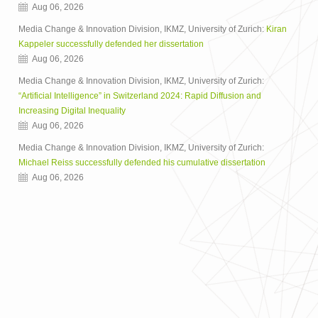
Aug 06, 2026
Media Change & Innovation Division, IKMZ, University of Zurich:
Kiran
Kappeler successfully defended her dissertation
Aug 06, 2026
Media Change & Innovation Division, IKMZ, University of Zurich:
“Artificial Intelligence” in Switzerland 2024: Rapid Diffusion and
Increasing Digital Inequality
Aug 06, 2026
Media Change & Innovation Division, IKMZ, University of Zurich:
Michael Reiss successfully defended his cumulative dissertation
Aug 06, 2026