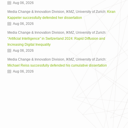
Aug 06, 2026
Media Change & Innovation Division, IKMZ, University of Zurich:
Kiran
Kappeler successfully defended her dissertation
Aug 06, 2026
Media Change & Innovation Division, IKMZ, University of Zurich:
“Artificial Intelligence” in Switzerland 2024: Rapid Diffusion and
Increasing Digital Inequality
Aug 06, 2026
Media Change & Innovation Division, IKMZ, University of Zurich:
Michael Reiss successfully defended his cumulative dissertation
Aug 06, 2026